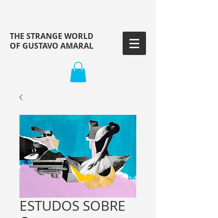
THE STRANGE WORLD
OF GUSTAVO AMARAL
ESTUDOS SOBRE